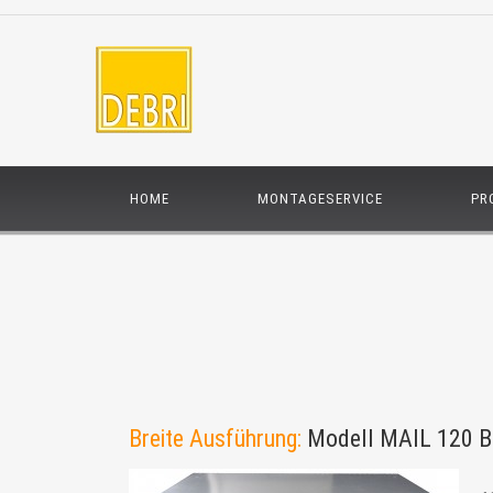
HOME
MONTAGESERVICE
PR
Breite Ausführung:
Modell MAIL 120 B