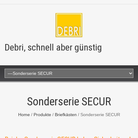
Debri, schnell aber günstig
Sonderserie SECUR
Home
/
Produkte
/
Briefkästen
/
Sonderserie SECUR